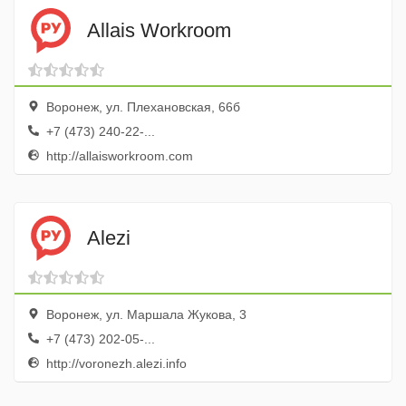
Allais Workroom
Воронеж, ул. Плехановская, 66б
+7 (473) 240-22-...
http://allaisworkroom.com
Alezi
Воронеж, ул. Маршала Жукова, 3
+7 (473) 202-05-...
http://voronezh.alezi.info