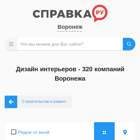
Воронеж
Дизайн интерьеров - 320 компаний
Воронежа
Строительство и ремонт
Рядом со мной