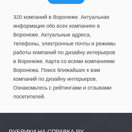
320 компаний в Воронеже. Актуальная
информация обо всех компаниях в
Воронеже. Актуальные адреса,
телефоны, электронные почты и режимы
работы компаний по дизайну интерьеров
в Воронеже. Карта со всеми компаниями
Воронежа. Поиск ближайших к вам
компаний по дизайну интерьеров.
Ознакомьтесь с рейтингами и отзывами
посетителей.
РУБРИКИ НА СПРАВКА.РУ