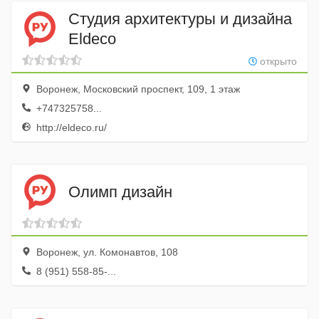
Студия архитектуры и дизайна
Eldeco
открыто
Воронеж, Московский проспект, 109, 1 этаж
+747325758...
http://eldeco.ru/
Олимп дизайн
Воронеж, ул. Комонавтов, 108
8 (951) 558-85-...