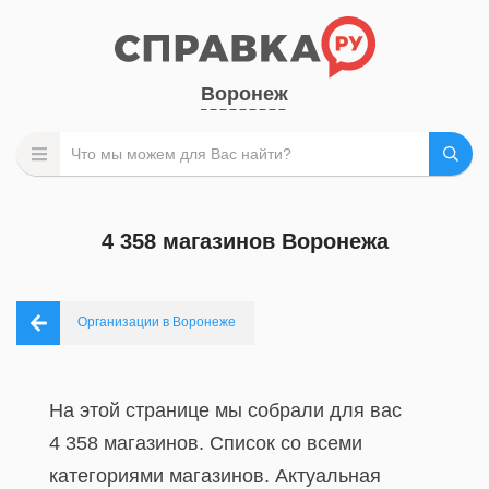
Воронеж
4 358 магазинов Воронежа
Организации в Воронеже
На этой странице мы собрали для вас
4 358 магазинов. Список со всеми
категориями магазинов. Актуальная