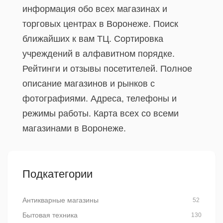
информация обо всех магазинах и
торговых центрах в Воронеже. Поиск
ближайших к вам ТЦ. Сортировка
учреждений в алфавитном порядке.
Рейтинги и отзывы посетителей. Полное
описание магазинов и рынков с
фотографиями. Адреса, телефоны и
режимы работы. Карта всех со всеми
магазинами в Воронеже.
Подкатегории
Антикварные магазины
52
Бытовая техника
130