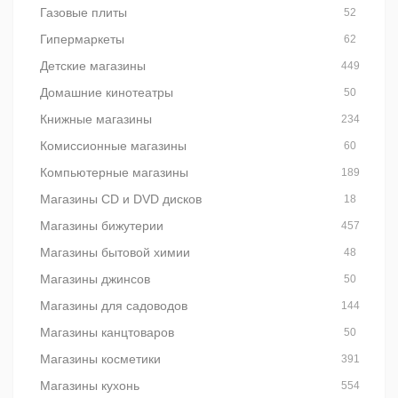
Газовые плиты
52
Гипермаркеты
62
Детские магазины
449
Домашние кинотеатры
50
Книжные магазины
234
Комиссионные магазины
60
Компьютерные магазины
189
Магазины CD и DVD дисков
18
Магазины бижутерии
457
Магазины бытовой химии
48
Магазины джинсов
50
Магазины для садоводов
144
Магазины канцтоваров
50
Магазины косметики
391
Магазины кухонь
554