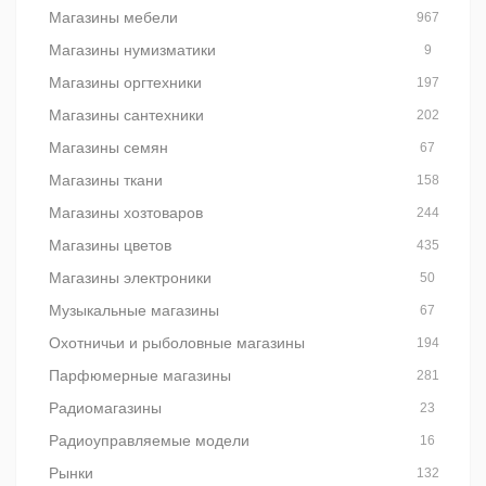
Магазины мебели
967
Магазины нумизматики
9
Магазины оргтехники
197
Магазины сантехники
202
Магазины семян
67
Магазины ткани
158
Магазины хозтоваров
244
Магазины цветов
435
Магазины электроники
50
Музыкальные магазины
67
Охотничьи и рыболовные магазины
194
Парфюмерные магазины
281
Радиомагазины
23
Радиоуправляемые модели
16
Рынки
132