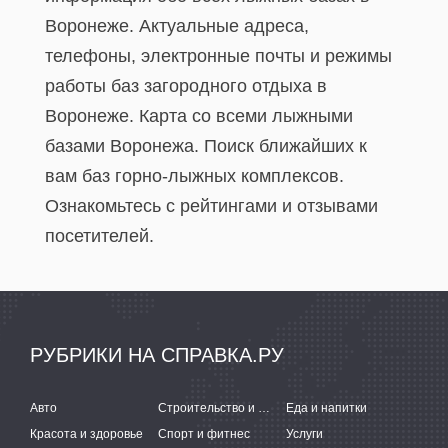
Воронеже. Актуальные адреса,
телефоны, электронные почты и режимы
работы баз загородного отдыха в
Воронеже. Карта со всеми лыжными
базами Воронежа. Поиск ближайших к
вам баз горно-лыжных комплексов.
Ознакомьтесь с рейтингами и отзывами
посетителей.
РУБРИКИ НА СПРАВКА.РУ
Авто
Строительство и ремонт
Еда и напитки
Красота и здоровье
Спорт и фитнес
Услуги