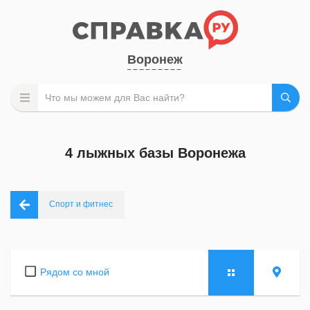
Воронеж
4 лыжных базы Воронежа
Спорт и фитнес
Рядом со мной