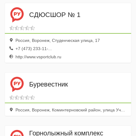
СДЮСШОР № 1
Россия, Воронеж, Студенческая улица, 17
+7 (473) 233-11-...
http://www.vsportclub.ru
Буревестник
Россия, Воронеж, Коминтерновский район, улица Учебный Кордон, 2
Горнолыжный комплекс