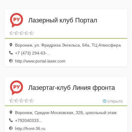
Лазерный клуб Портал
Воронеж, ул. Фридриха Энгельса, 64а, ТЦ Атмосфера
+7 (473) 294-63-...
http://www.portal-laser.com
Лазертаг-клуб Линия фронта
открыто
Воронеж, Средне-Московская, 32Б, цокольный этаж
+792040333...
http://front-36.ru