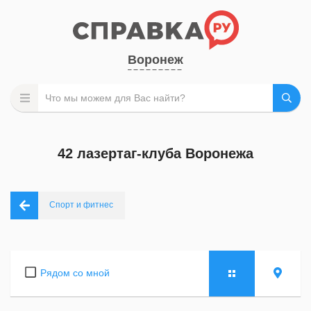
Воронеж
42 лазертаг-клуба Воронежа
Спорт и фитнес
Рядом со мной