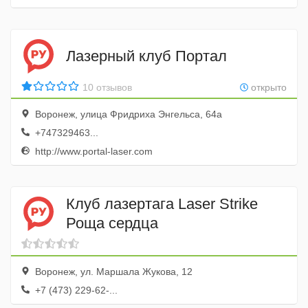
Лазерный клуб Портал
10 отзывов
открыто
Воронеж, улица Фридриха Энгельса, 64а
+747329463...
http://www.portal-laser.com
Клуб лазертага Laser Strike
Роща сердца
Воронеж, ул. Маршала Жукова, 12
+7 (473) 229-62-...