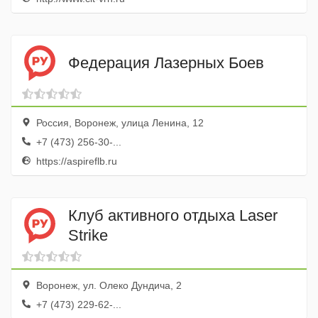
Федерация Лазерных Боев
Россия, Воронеж, улица Ленина, 12
+7 (473) 256-30-...
https://aspireflb.ru
Клуб активного отдыха Laser
Strike
Воронеж, ул. Олеко Дундича, 2
+7 (473) 229-62-...