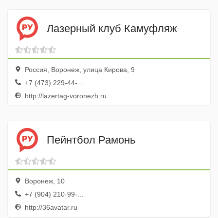
Лазерный клуб Камуфляж
Россия, Воронеж, улица Кирова, 9
+7 (473) 229-44-...
http://lazertag-voronezh.ru
Пейнтбол Рамонь
Воронеж, 10
+7 (904) 210-99-...
http://36avatar.ru