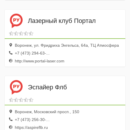
Лазерный клуб Портал
Воронеж, ул. Фридриха Энгельса, 64а, ТЦ Атмосфера
+7 (473) 294-63-...
http://www.portal-laser.com
Эспайер Флб
Воронеж, Московский просп., 150
+7 (473) 256-30-...
https://aspireflb.ru